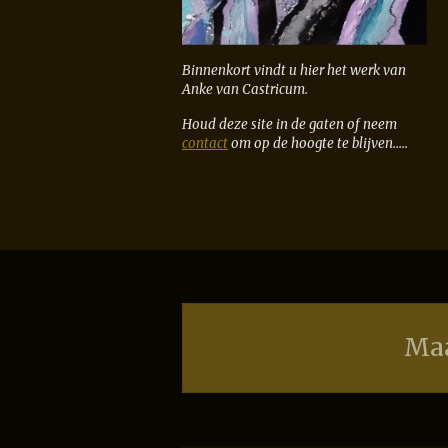
Binnenkort vindt u hier het werk van
Anke van Castricum.
Houd deze site in de gaten of neem
contact
om op de hoogte te blijven.....
Maa