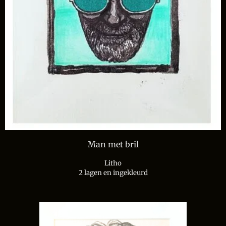
Man met bril
Litho
2 lagen en ingekleurd