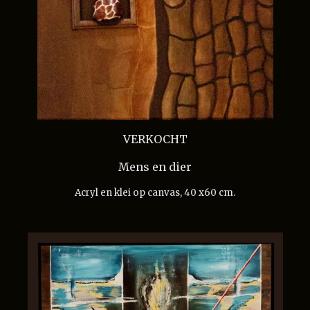
VERKOCHT
Mens en dier
Acryl en klei op canvas, 40 x60 cm.