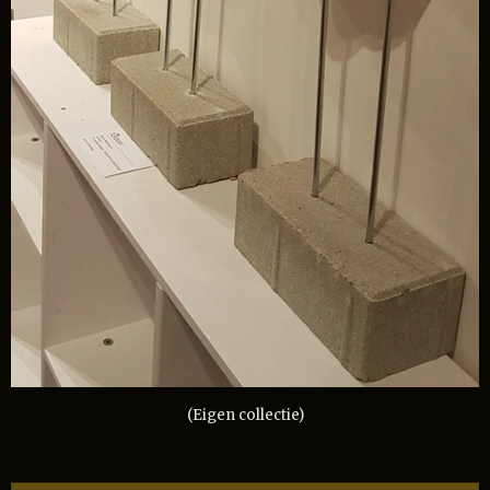
(Eigen collectie)