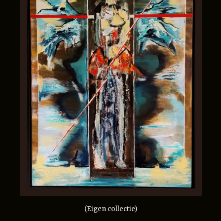
(Eigen collectie)