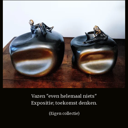
Vazen "even helemaal niets"
Expositie; toekomst denken.
(Eigen collectie)